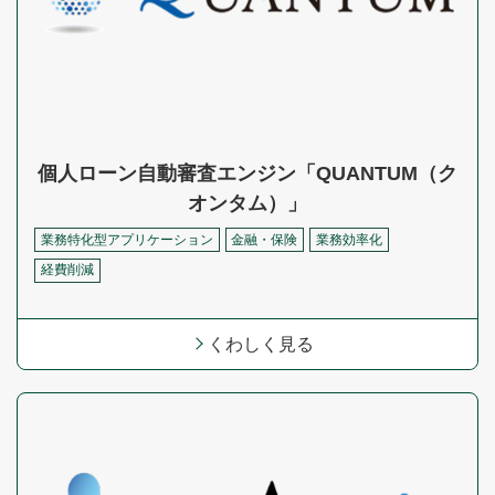
個人ローン自動審査エンジン「QUANTUM（ク
オンタム）」
業務特化型アプリケーション
金融・保険
業務効率化
経費削減
くわしく見る