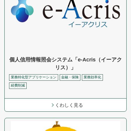
個人信用情報照会システム「e-Acris（イーアク
リス）」
業務特化型アプリケーション
金融・保険
業務効率化
経費削減
くわしく見る