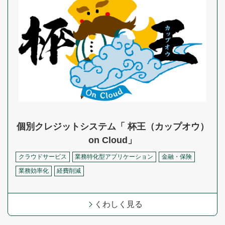
個別クレジットシステム「 杯王（カップオウ）
on Cloud」
クラウドサービス
業務特化型アプリケーション
金融・保険
業務効率化
経費削減
くわしく見る