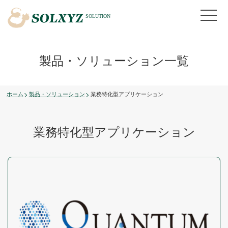
製品・ソリューション一覧
ホーム
製品・ソリューション
業務特化型アプリケーション
業務特化型アプリケーション