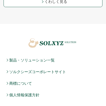
くわしく見る
製品・ソリューション一覧
ソルクシーズコーポレートサイト
商標について
個人情報保護方針