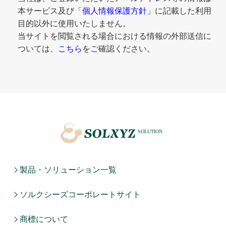
本サービス及び「
個人情報保護方針
」に記載した利用
目的以外に使用いたしません。
当サイトを閲覧される場合における情報の外部送信に
ついては、
こちら
をご確認ください。
製品・ソリューション一覧
ソルクシーズコーポレートサイト
商標について