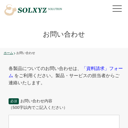
お問い合わせ
ホーム
お問い合わせ
各製品についてのお問い合わせは、
「資料請求」フォー
ム
をご利用ください。製品・サービスの担当者からご
連絡いたします。
お問い合わせ内容
必須
（500字以内でご記入ください）