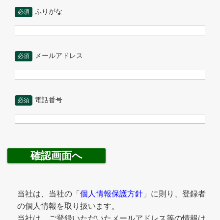
ふりがな
必須
メールアドレス
必須
電話番号
必須
当社は、当社の「
個人情報保護方針
」に則り、登録者
の個人情報を取り扱います。
当社は、ご登録いただいたメールアドレス等の情報は